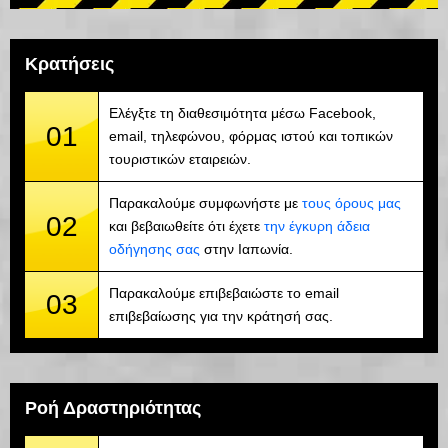
Κρατήσεις
Ελέγξτε τη διαθεσιμότητα μέσω Facebook,
01
email, τηλεφώνου, φόρμας ιστού και τοπικών
τουριστικών εταιρειών.
Παρακαλούμε συμφωνήστε με
τους όρους μας
02
και βεβαιωθείτε ότι έχετε
την έγκυρη άδεια
οδήγησης σας
στην Ιαπωνία.
Παρακαλούμε επιβεβαιώστε το email
03
επιβεβαίωσης για την κράτησή σας.
Ροή Δραστηριότητας