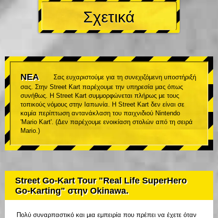
Σχετικά
ΝΕΑ
Σας ευχαριστούμε για τη συνεχιζόμενη υποστήριξή
σας. Στην Street Kart παρέχουμε την υπηρεσία μας όπως
συνήθως. Η Street Kart συμμορφώνεται πλήρως με τους
τοπικούς νόμους στην Ιαπωνία. Η Street Kart δεν είναι σε
καμία περίπτωση αντανάκλαση του παιχνιδιού Nintendo
'Mario Kart'. (Δεν παρέχουμε ενοικίαση στολών από τη σειρά
Mario.)
Street Go-Kart Tour "Real Life SuperHero
Go-Karting" στην Okinawa.
Πολύ συναρπαστικό και μια εμπειρία που πρέπει να έχετε όταν