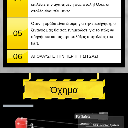
επιλέξτε την αγαπημένη σας στολή! Όλες οι
στολές είναι πλυμένες.
Όταν η ομάδα είναι έτοιμη για την περιήγηση, ο
ξεναγός μας θα σας ενημερώσει για το πώς να
05
οδηγήσετε και τις προφυλάξεις ασφαλείας του
kart.
06
ΑΠΟΛΑΥΣΤΕ ΤΗΝ ΠΕΡΙΗΓΗΣΗ ΣΑΣ!
Όχημα