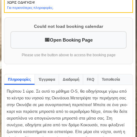
ΧΩΡΙΣ ΟΔΗΓΗΣΗ!
Για περισσότερες πληροφορίες.
Could not load booking calendar
Open Booking Page
Please use the button above to access the booking page
Πληροφορίες
Έγγραφα
Διαδρομή
FAQ
Τοποθεσία
Περίπου 1 ώρα. Σε αυτό το μάθημα O-S, θα οδηγήσουμε γύρω από
το κέντρο του νησιού της Οκινάουα.Μετατρέψτε την περιήγηση σας
στην Οκινάβα σε μια συναρπαστική περιπέτεια! Μπείτε σε ένα γκο-
καρτ και περάστε μπροστά από το αεροδρόμιο Νάχα, όπου θα δείτε
αεροπλάνα να απογειώνονται μπροστά στα μάτια σας. Στη
συνέχεια, οδηγήστε μέσα από τον δρόμο Κοκουσάι, που φιλοξενεί
ζωντανά καταστήματα και εστιατόρια. Είτε μέρα είτε νύχτα, αυτή η