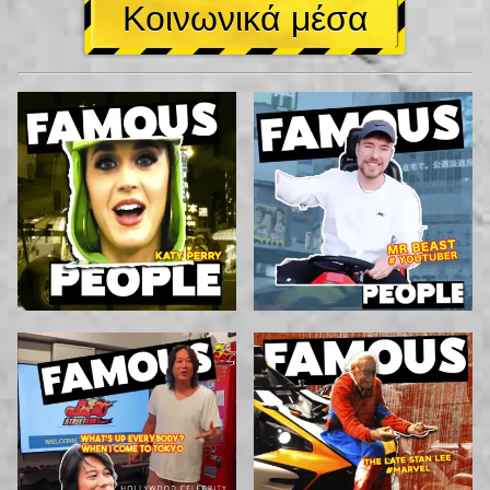
Κοινωνικά μέσα