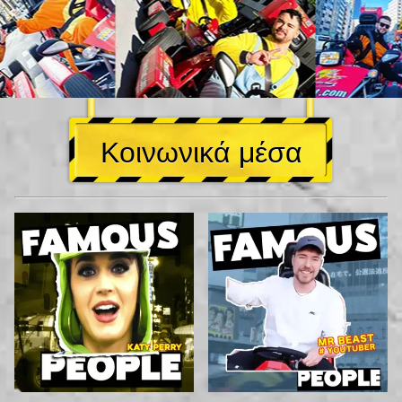
Κοινωνικά μέσα