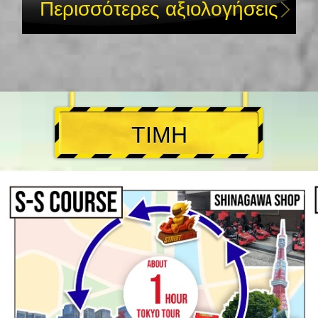
Περισσότερες αξιολογήσεις
ΤΙΜΗ