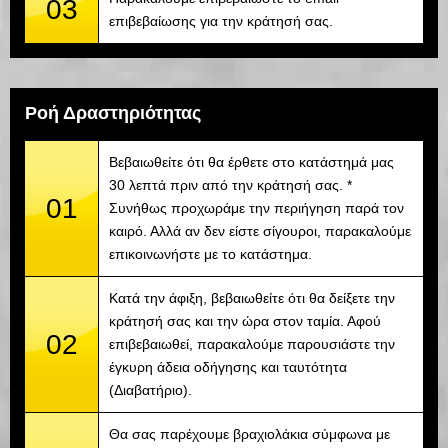
03
επιβεβαίωσης για την κράτησή σας.
Ροή Δραστηριότητας
Βεβαιωθείτε ότι θα έρθετε στο κατάστημά μας
30 λεπτά πριν από την κράτησή σας. *
01
Συνήθως προχωράμε την περιήγηση παρά τον
καιρό. Αλλά αν δεν είστε σίγουροι, παρακαλούμε
επικοινωνήστε με το κατάστημα.
Κατά την άφιξη, βεβαιωθείτε ότι θα δείξετε την
κράτησή σας και την ώρα στον ταμία. Αφού
02
επιβεβαιωθεί, παρακαλούμε παρουσιάστε την
έγκυρη άδεια οδήγησης και ταυτότητα
(Διαβατήριο).
Θα σας παρέχουμε βραχιολάκια σύμφωνα με