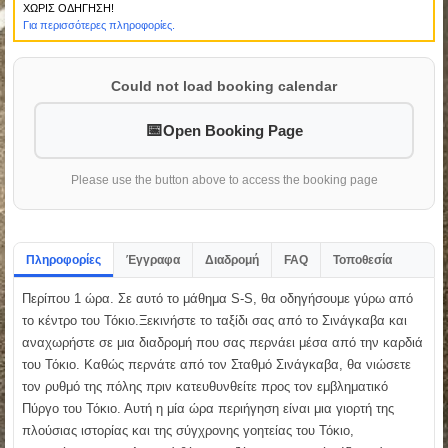
ΧΩΡΙΣ ΟΔΗΓΗΣΗ!
Για περισσότερες πληροφορίες.
Could not load booking calendar
Open Booking Page
Please use the button above to access the booking page
Πληροφορίες
Έγγραφα
Διαδρομή
FAQ
Τοποθεσία
Περίπου 1 ώρα. Σε αυτό το μάθημα S-S, θα οδηγήσουμε γύρω από
το κέντρο του Τόκιο.Ξεκινήστε το ταξίδι σας από το Σινάγκαβα και
αναχωρήστε σε μια διαδρομή που σας περνάει μέσα από την καρδιά
του Τόκιο. Καθώς περνάτε από τον Σταθμό Σινάγκαβα, θα νιώσετε
τον ρυθμό της πόλης πριν κατευθυνθείτε προς τον εμβληματικό
Πύργο του Τόκιο. Αυτή η μία ώρα περιήγηση είναι μια γιορτή της
πλούσιας ιστορίας και της σύγχρονης γοητείας του Τόκιο,