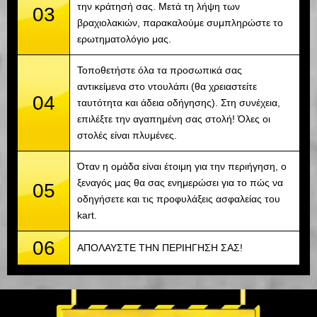
την κράτησή σας. Μετά τη λήψη των
03
βραχιολακιών, παρακαλούμε συμπληρώστε το
ερωτηματολόγιο μας.
Τοποθετήστε όλα τα προσωπικά σας
αντικείμενα στο ντουλάπι (θα χρειαστείτε
04
ταυτότητα και άδεια οδήγησης). Στη συνέχεια,
επιλέξτε την αγαπημένη σας στολή! Όλες οι
στολές είναι πλυμένες.
Όταν η ομάδα είναι έτοιμη για την περιήγηση, ο
ξεναγός μας θα σας ενημερώσει για το πώς να
05
οδηγήσετε και τις προφυλάξεις ασφαλείας του
kart.
06
ΑΠΟΛΑΥΣΤΕ ΤΗΝ ΠΕΡΙΗΓΗΣΗ ΣΑΣ!