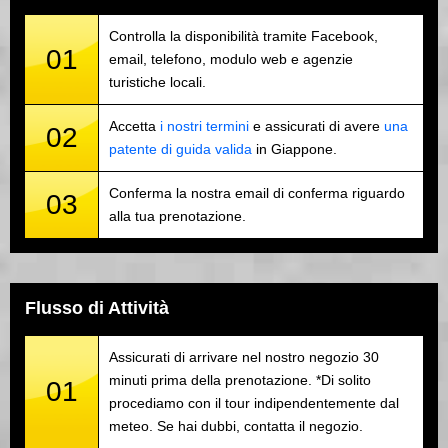
Controlla la disponibilità tramite Facebook,
01
email, telefono, modulo web e agenzie
turistiche locali.
Accetta
i nostri termini
e assicurati di avere
una
02
patente di guida valida
in Giappone.
Conferma la nostra email di conferma riguardo
03
alla tua prenotazione.
Flusso di Attività
Assicurati di arrivare nel nostro negozio 30
minuti prima della prenotazione. *Di solito
01
procediamo con il tour indipendentemente dal
meteo. Se hai dubbi, contatta il negozio.