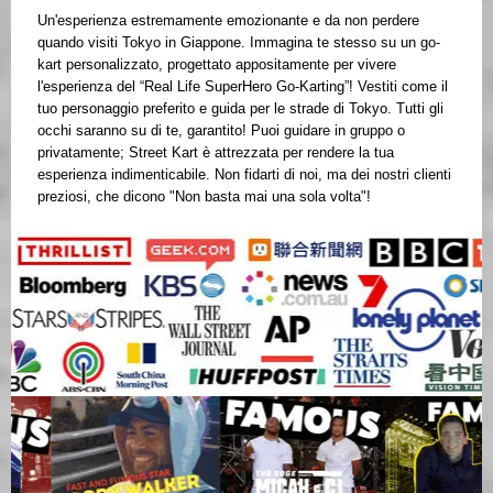
Un'esperienza estremamente emozionante e da non perdere
quando visiti Tokyo in Giappone. Immagina te stesso su un go-
kart personalizzato, progettato appositamente per vivere
l'esperienza del “Real Life SuperHero Go-Karting”! Vestiti come il
tuo personaggio preferito e guida per le strade di Tokyo. Tutti gli
occhi saranno su di te, garantito! Puoi guidare in gruppo o
privatamente; Street Kart è attrezzata per rendere la tua
esperienza indimenticabile. Non fidarti di noi, ma dei nostri clienti
preziosi, che dicono "Non basta mai una sola volta"!