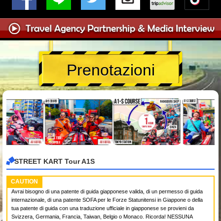
Prenotazioni
STREET KART Tour A1S
CAUTION
Avrai bisogno di una patente di guida giapponese valida, di un permesso di guida
internazionale, di una patente SOFA per le Forze Statunitensi in Giappone o della
tua patente di guida con una traduzione ufficiale in giapponese se provieni da
Svizzera, Germania, Francia, Taiwan, Belgio o Monaco. Ricorda! NESSUNA