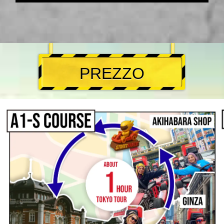
PREZZO