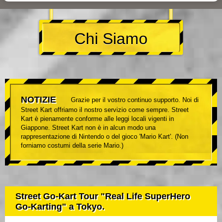
Chi Siamo
NOTIZIE
Grazie per il vostro continuo supporto. Noi di
Street Kart offriamo il nostro servizio come sempre. Street
Kart è pienamente conforme alle leggi locali vigenti in
Giappone. Street Kart non è in alcun modo una
rappresentazione di Nintendo o del gioco 'Mario Kart'. (Non
forniamo costumi della serie Mario.)
Street Go-Kart Tour "Real Life SuperHero
Go-Karting" a Tokyo.