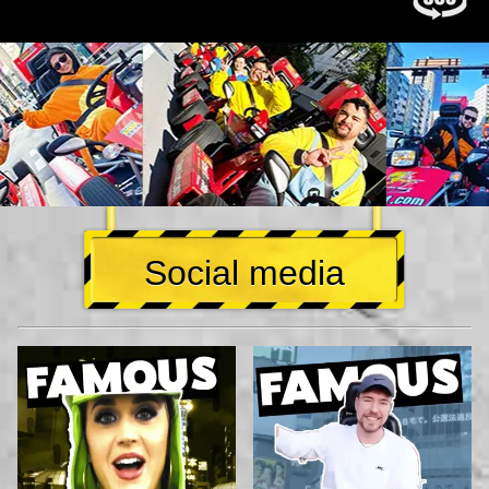
Social media