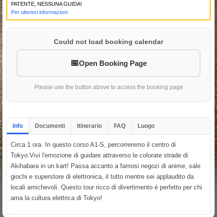
PATENTE, NESSUNA GUIDA!
Per ulteriori informazioni.
Could not load booking calendar
Open Booking Page
Please use the button above to access the booking page
Info
Documenti
Itinerario
FAQ
Luogo
Circa 1 ora. In questo corso A1-S, percorreremo il centro di
Tokyo.Vivi l'emozione di guidare attraverso le colorate strade di
Akihabara in un kart! Passa accanto a famosi negozi di anime, sale
giochi e superstore di elettronica, il tutto mentre sei applaudito da
locali amichevoli. Questo tour ricco di divertimento è perfetto per chi
ama la cultura elettrica di Tokyo!