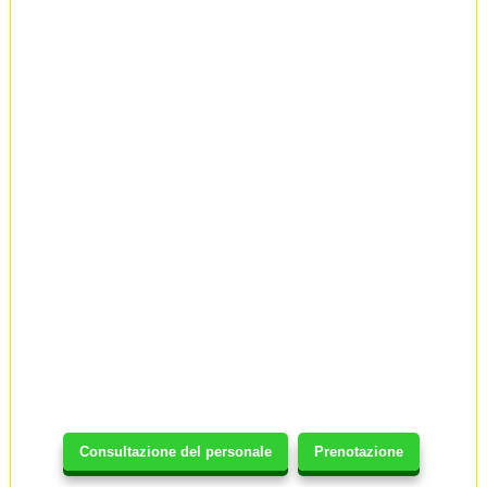
Consultazione del personale
Prenotazione