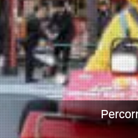
Percorr