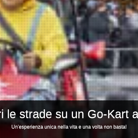
i le strade su un Go-Kart 
Un'esperienza unica nella vita e una volta non basta!