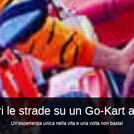
i le strade su un Go-Kart 
Un'esperienza unica nella vita e una volta non basta!