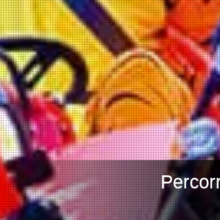
Percorr