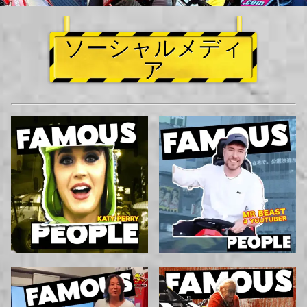
ソーシャルメディ
ア