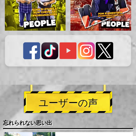
ユーザーの声
忘れられない思い出