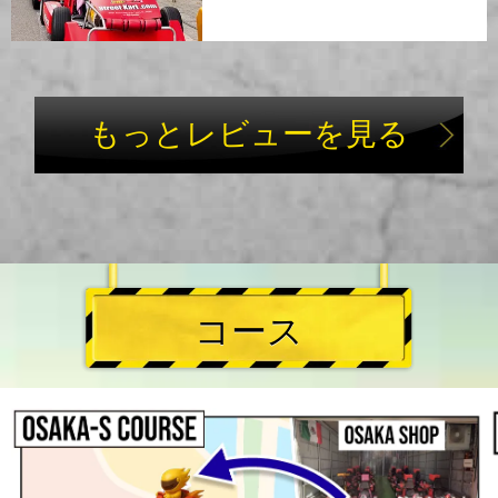
もっとレビューを見る
コース