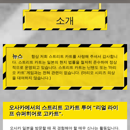
소개
뉴스
항상 저희 스트리트 카트를 사랑해 주셔서 감사합니
다. 스트리트 카트는 일본의 현지 법률을 철저히 준수하며 정상
적으로 운영되고 있습니다. 스트리트 카트는 닌텐도 또는 '마리
오 카트' 게임과는 전혀 관련이 없습니다. (마리오 시리즈 의상
을 대여하지 않습니다.)
오사카에서의 스트리트 고카트 투어 "리얼 라이
프 슈퍼히어로 고카트".
오사카 일본을 방문할 때 꼭 경험해야 할 매우 신나는 활동입니다.