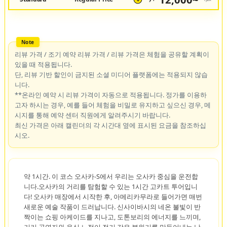
¥
리뷰 가격 / 조기 예약 리뷰 가격 / 리뷰 가격은 체험을 공유할 계획이
있을 때 적용됩니다.
단, 리뷰 기반 할인이 금지된 소셜 미디어 플랫폼에는 적용되지 않습
니다.
**온라인 예약 시 리뷰 가격이 자동으로 적용됩니다. 정가를 이용하
고자 하시는 경우, 예를 들어 체험을 비밀로 유지하고 싶으신 경우, 메
시지를 통해 예약 센터 직원에게 알려주시기 바랍니다.
최신 가격은 아래 캘린더의 각 시간대 옆에 표시된 요금을 참조하십
시오.
약 1시간. 이 코스 오사카-S에서 우리는 오사카 중심을 운전합
니다.오사카의 거리를 탐험할 수 있는 1시간 고카트 투어입니
다! 오사카 매장에서 시작한 후, 아메리카무라로 들어가면 매번
새로운 예술 작품이 드러납니다. 신사이바시의 네온 불빛이 반
짝이는 쇼핑 아케이드를 지나고, 도톤보리의 에너지를 느끼며,