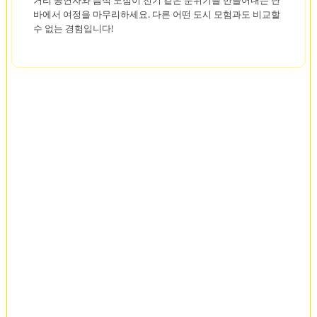
거리 공연자와 음식 노점이 전기 같은 분위기를 만들어내는 난
바에서 여정을 마무리하세요. 다른 어떤 도시 모험과도 비교할
수 없는 경험입니다!