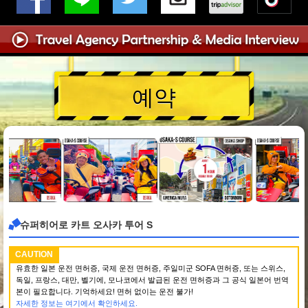
예약
슈퍼히어로 카트 오사카 투어 S
CAUTION
유효한 일본 운전 면허증, 국제 운전 면허증, 주일미군 SOFA 면허증, 또는 스위스,
독일, 프랑스, 대만, 벨기에, 모나코에서 발급된 운전 면허증과 그 공식 일본어 번역
본이 필요합니다. 기억하세요! 면허 없이는 운전 불가!
자세한 정보는 여기에서 확인하세요.