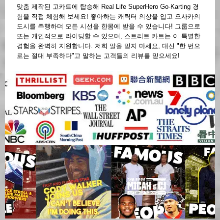
맞춤 제작된 고카트에 탑승해 Real Life SuperHero Go-Karting 경
험을 직접 체험해 보세요! 좋아하는 캐릭터 의상을 입고 오사카의
도시를 주행하며 모든 시선을 한몸에 받을 수 있습니다! 그룹으로
또는 개인적으로 라이딩할 수 있으며, 스트리트 카트는 이 특별한
경험을 완벽히 지원합니다. 저희 말을 믿지 마세요, 대신 "한 번으
로는 절대 부족하다"고 말하는 고객들의 리뷰를 믿으세요!