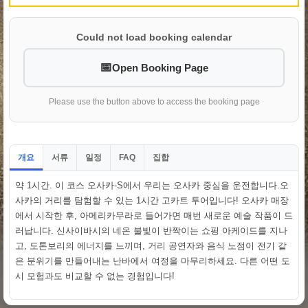
Could not load booking calendar
Open Booking Page
Please use the button above to access the booking page
개요
서류
일정
집합
FAQ
약 1시간. 이 코스 오사카-S에서 우리는 오사카 중심을 운전합니다.오
사카의 거리를 탐험할 수 있는 1시간 고카트 투어입니다! 오사카 매장
에서 시작한 후, 아메리카무라로 들어가면 매번 새로운 예술 작품이 드
러납니다. 신사이바시의 네온 불빛이 반짝이는 쇼핑 아케이드를 지나
고, 도톤보리의 에너지를 느끼며, 거리 공연자와 음식 노점이 전기 같
은 분위기를 만들어내는 난바에서 여정을 마무리하세요. 다른 어떤 도
시 모험과도 비교할 수 없는 경험입니다!