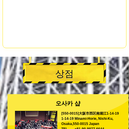
상점
오사카 샵
[550-0015]大阪市西区南堀江1-14-19
1-14-19 Minami-Horie, Nishi-Ku,
Osaka,550-0015 Japan