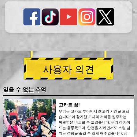
사용자 의견
잊을 수 없는 추억
고카트 꿈!
우리는 고카트 투어에서 최고의 시간을 보냈
습니다! 이 활기찬 도시의 거리를 질주하는
짜릿함은 비교할 수 없었습니다. 우리의 가이
드는 훌륭했으며, 안전을 지키면서도 스릴 넘
치는 경험을 즐길 수 있게 해주었습니다. 상