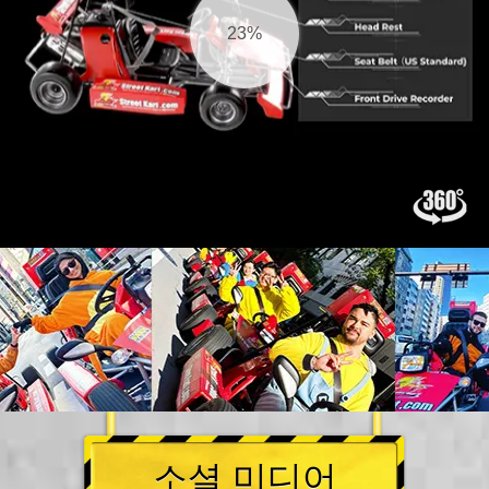
24%
소셜 미디어