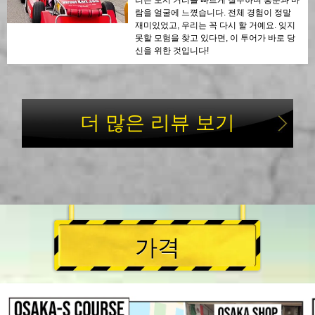
리는 도시 거리를 빠르게 질주하며 흥분과 바
람을 얼굴에 느꼈습니다. 전체 경험이 정말
재미있었고, 우리는 꼭 다시 할 거예요. 잊지
못할 모험을 찾고 있다면, 이 투어가 바로 당
신을 위한 것입니다!
더 많은 리뷰 보기
가격