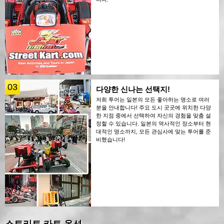
03
다양한 신나는 선택지!
저희 투어는 일본의 모든 좋아하는 명소로 여러
분을 안내합니다! 주요 도시 곳곳에 위치한 다양
한 지점 중에서 선택하여 자신의 경험을 맞춤 설
정할 수 있습니다. 일본의 역사적인 장소부터 현
대적인 명소까지, 모든 관심사에 맞는 투어를 준
비했습니다!