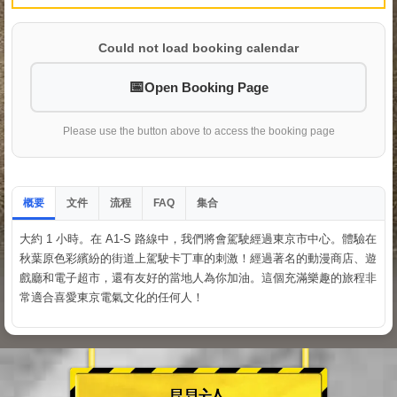
Could not load booking calendar
Open Booking Page
Please use the button above to access the booking page
概要
文件
流程
集合
FAQ
大約 1 小時。在 A1-S 路線中，我們將會駕駛經過東京市中心。體驗在
秋葉原色彩繽紛的街道上駕駛卡丁車的刺激！經過著名的動漫商店、遊
戲廳和電子超市，還有友好的當地人為你加油。這個充滿樂趣的旅程非
常適合喜愛東京電氣文化的任何人！