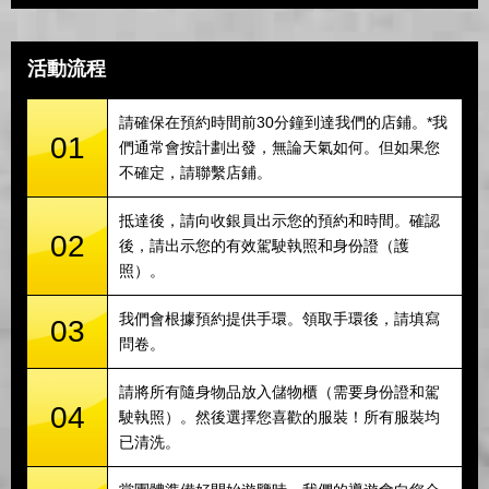
活動流程
請確保在預約時間前30分鐘到達我們的店鋪。*我
01
們通常會按計劃出發，無論天氣如何。但如果您
不確定，請聯繫店鋪。
抵達後，請向收銀員出示您的預約和時間。確認
02
後，請出示您的有效駕駛執照和身份證（護
照）。
我們會根據預約提供手環。領取手環後，請填寫
03
問卷。
請將所有隨身物品放入儲物櫃（需要身份證和駕
04
駛執照）。然後選擇您喜歡的服裝！所有服裝均
已清洗。