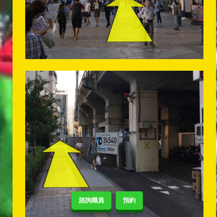
諮詢職員
預約