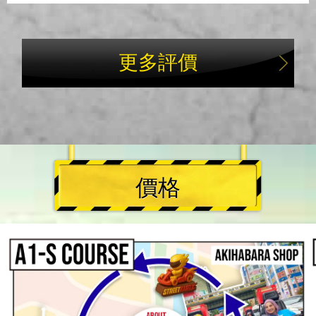
更多評價
價格