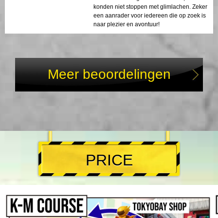
konden niet stoppen met glimlachen. Zeker
een aanrader voor iedereen die op zoek is
naar plezier en avontuur!
Meer beoordelingen
PRICE