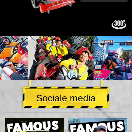
Sociale media