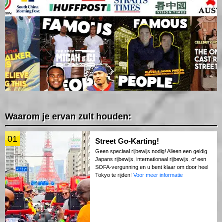
Waarom je ervan zult houden:
01
Street Go-Karting!
Geen speciaal rijbewijs nodig! Alleen een geldig
Japans rijbewijs, internationaal rijbewijs, of een
SOFA-vergunning en u bent klaar om door heel
Tokyo te rijden!
Voor meer informatie