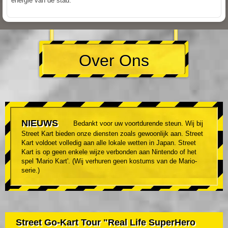
energie van de stad.
Over Ons
NIEUWS
Bedankt voor uw voortdurende steun. Wij bij
Street Kart bieden onze diensten zoals gewoonlijk aan. Street
Kart voldoet volledig aan alle lokale wetten in Japan. Street
Kart is op geen enkele wijze verbonden aan Nintendo of het
spel 'Mario Kart'. (Wij verhuren geen kostums van de Mario-
serie.)
Street Go-Kart Tour "Real Life SuperHero