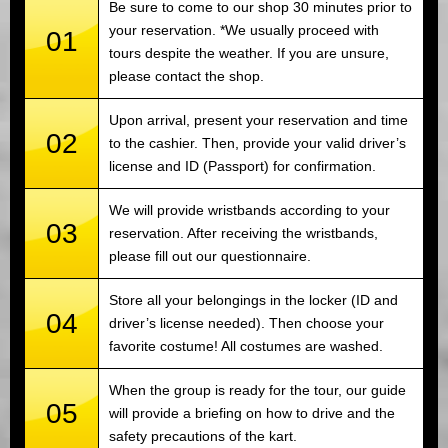
Be sure to come to our shop 30 minutes prior to
your reservation. *We usually proceed with
01
tours despite the weather. If you are unsure,
please contact the shop.
Upon arrival, present your reservation and time
02
to the cashier. Then, provide your valid driver’s
license and ID (Passport) for confirmation.
We will provide wristbands according to your
03
reservation. After receiving the wristbands,
please fill out our questionnaire.
Store all your belongings in the locker (ID and
04
driver’s license needed). Then choose your
favorite costume! All costumes are washed.
When the group is ready for the tour, our guide
05
will provide a briefing on how to drive and the
safety precautions of the kart.