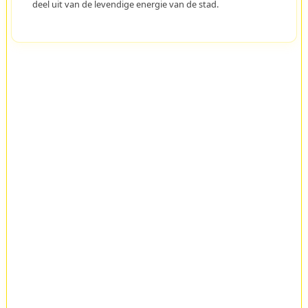
deel uit van de levendige energie van de stad.