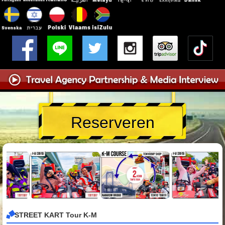
Reserveren
STREET KART Tour K-M