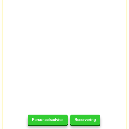
Personeelsadvies
Reservering