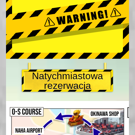
Natychmiastowa
rezerwacja