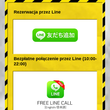
Rezerwacja przez Line
Bezpłatne połączenie przez Line (10:00-
22:00)