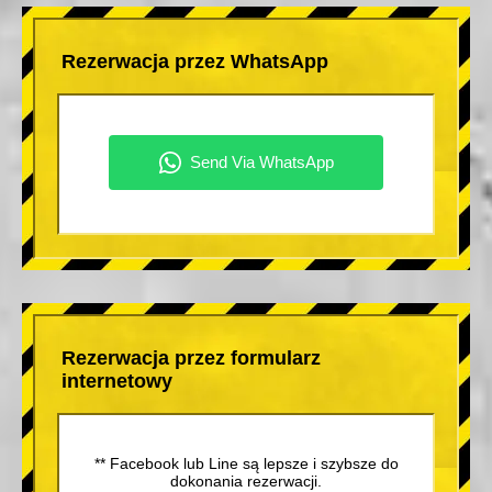
Rezerwacja przez WhatsApp
Rezerwacja przez formularz
internetowy
** Facebook lub Line są lepsze i szybsze do
dokonania rezerwacji.