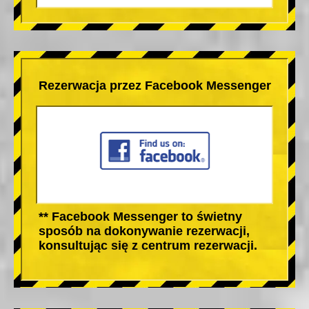
Rezerwacja przez Facebook Messenger
** Facebook Messenger to świetny
sposób na dokonywanie rezerwacji,
konsultując się z centrum rezerwacji.