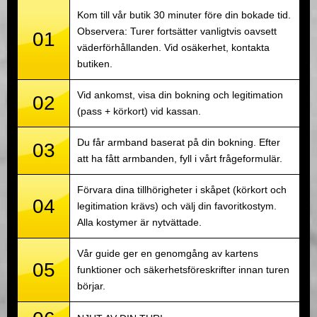
Kom till vår butik 30 minuter före din bokade tid.
Observera: Turer fortsätter vanligtvis oavsett
01
väderförhållanden. Vid osäkerhet, kontakta
butiken.
Vid ankomst, visa din bokning och legitimation
02
(pass + körkort) vid kassan.
Du får armband baserat på din bokning. Efter
03
att ha fått armbanden, fyll i vårt frågeformulär.
Förvara dina tillhörigheter i skåpet (körkort och
04
legitimation krävs) och välj din favoritkostym.
Alla kostymer är nytvättade.
Vår guide ger en genomgång av kartens
05
funktioner och säkerhetsföreskrifter innan turen
börjar.