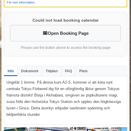
För mer information.
Could not load booking calendar
Open Booking Page
Please use the button above to access the booking page
Info
Dokument
Tidplan
FAQ
Plats
Ungefär 1 timme. På denna kurs A2-S, kommer vi att köra runt
centrala Tokyo.Förbered dig för en oförglömlig åktur genom Tokyos
främsta distrikt! Börja i Akihabara, omgiven av popkulturens magi,
susa förbi den historiska Tokyo Station och upplev den högklassiga
lyxen i Ginza. Detta äventyr erbjuder oavbruten spänning och
bildperfekta stunder.