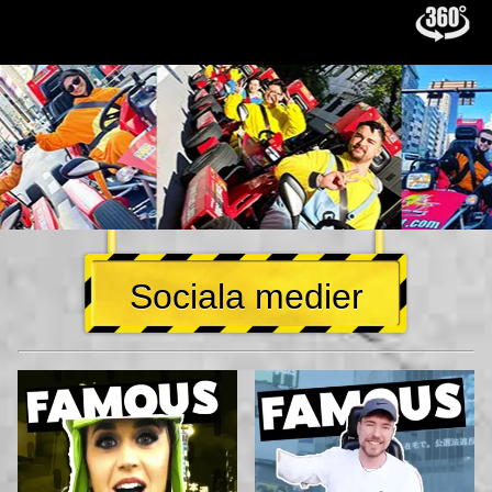
Sociala medier