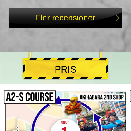
Fler recensioner
PRIS