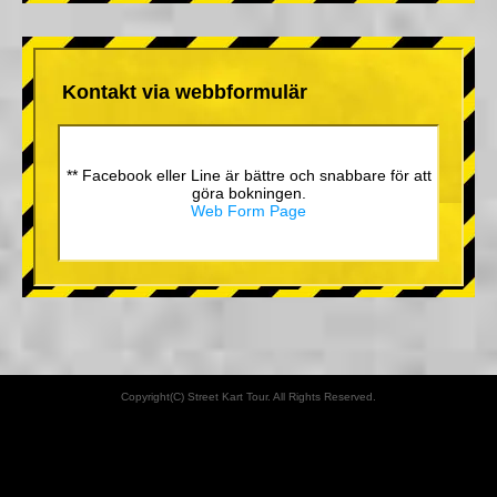
Kontakt via webbformulär
** Facebook eller Line är bättre och snabbare för att
göra bokningen.
Web Form Page
Copyright(C) Street Kart Tour. All Rights Reserved.