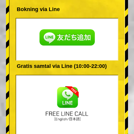
Bokning via Line
Gratis samtal via Line (10:00-22:00)