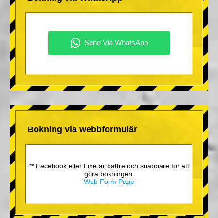
Bokning via webbformulär
** Facebook eller Line är bättre och snabbare för att
göra bokningen.
Web Form Page