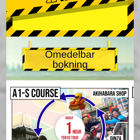
Omedelbar
bokning