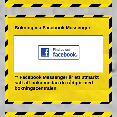
Bokning via Facebook Messenger
** Facebook Messenger är ett utmärkt
sätt att boka medan du rådgör med
bokningscentralen.